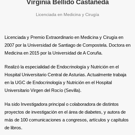
Virginia Bellido Castañeda
Licenciada en Medicina y Cirugía
Licenciada y Premio Extraordinario en Medicina y Cirugía en
2007 por la Universidad de Santiago de Compostela. Doctora en
Medicina en 2015 por la Universidad de A Coruña.
Realizó la especialidad de Endocrinología y Nutrición en el
Hospital Universitario Central de Asturias. Actualmente trabaja
en la UGC de Endocrinología y Nutrición en el Hospital
Universitario Virgen del Rocío (Sevilla).
Ha sido Investigadora principal o colaboradora de distintos
proyectos de investigación en el área de diabetes, y autora de
más de 100 comunicaciones a congresos, artículos y capítulos
de libros.