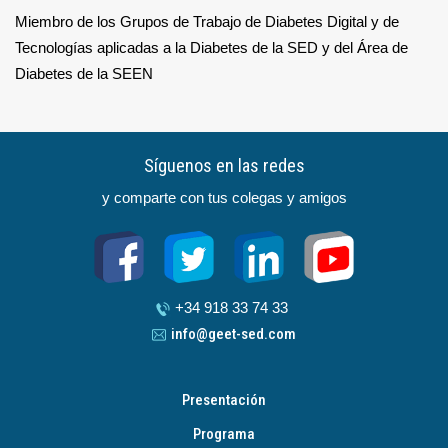
Miembro de los Grupos de Trabajo de Diabetes Digital y de
Tecnologías aplicadas a la Diabetes de la SED y del Área de
Diabetes de la SEEN
Síguenos en las redes
y comparte con tus colegas y amigos
+34 918 33 74 33
info@geet-sed.com
Presentación
Programa